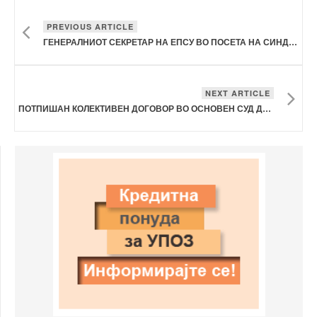
PREVIOUS ARTICLE
ГЕНЕРАЛНИОТ СЕКРЕТАР НА ЕПСУ ВО ПОСЕТА НА СИНДИКАТОТ НА УПОЗ
NEXT ARTICLE
ПОТПИШАН КОЛЕКТИВЕН ДОГОВОР ВО ОСНОВЕН СУД ДЕБАР