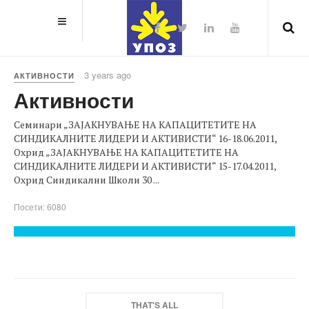
3 years ago
АКТИВНОСТИ
Активности
Семинари „ЗАЈАКНУВАЊЕ НА КАПАЦИТЕТИТЕ НА
СИНДИКАЛНИТЕ ЛИДЕРИ И АКТИВИСТИ“ 16-18.06.2011,
Охрид „ЗАЈАКНУВАЊЕ НА КАПАЦИТЕТИТЕ НА
СИНДИКАЛНИТЕ ЛИДЕРИ И АКТИВИСТИ“ 15-17.04.2011,
Охрид Синдикални Школи 30 ...
Посети: 6080
THAT'S ALL