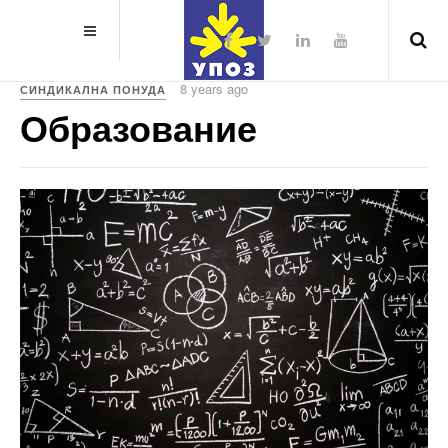
8 years ago
СИНДИКАЛНА ПОНУДА
Образование