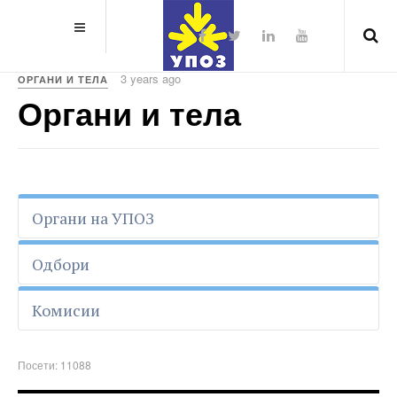
3 years ago
ОРГАНИ И ТЕЛА
Органи и тела
Органи на УПОЗ
Одбори
Комисии
Посети: 11088