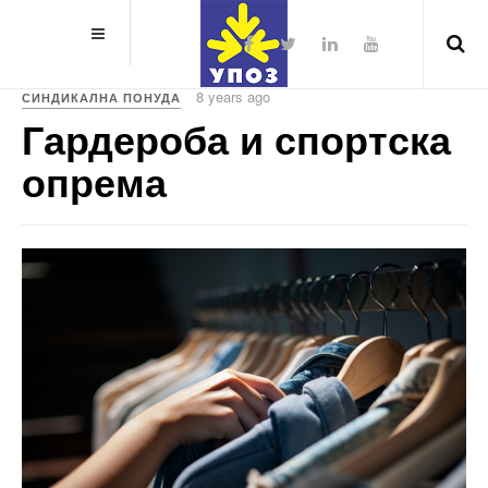
8 years ago
СИНДИКАЛНА ПОНУДА
Гардероба и спортска
опрема