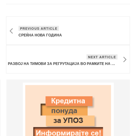
PREVIOUS ARTICLE
СРЕЌНА НОВА ГОДИНА
NEXT ARTICLE
РАЗВОЈ НА ТИМОВИ ЗА РЕГРУТАЦИЈА ВО РАМКИТЕ НА СИНДИКАТОТ НА УПОЗ