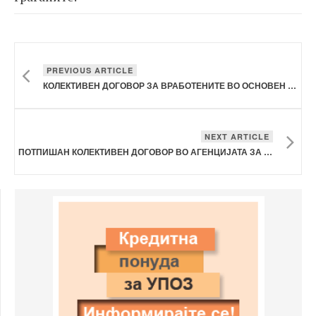
PREVIOUS ARTICLE
КОЛЕКТИВЕН ДОГОВОР ЗА ВРАБОТЕНИТЕ ВО ОСНОВЕН СУД БИТОЛА
NEXT ARTICLE
ПОТПИШАН КОЛЕКТИВЕН ДОГОВОР ВО АГЕНЦИЈАТА ЗА ОДЗЕМЕН ИМОТ