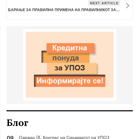
NEXT ARTICLE
БАРАЊЕ ЗА ПРАВИЛНА ПРИМЕНА НА ПРАВИЛНИКОТ ЗА ЗГОЛЕМУВАЊЕ НА ПЛАТАТА НА СУДСКАТА ПОЛИЦИЈА
Блог
09
Одржан IX. Конгрес на Синдикатот на УПОЗ