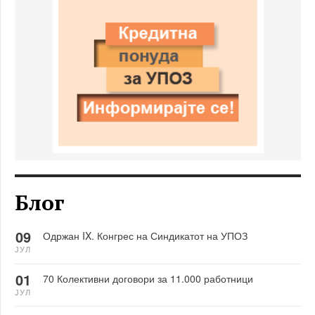
Блог
09
Одржан IX. Конгрес на Синдикатот на УПОЗ
ЈУЛ
01
70 Колективни договори за 11.000 работници
ЈУЛ