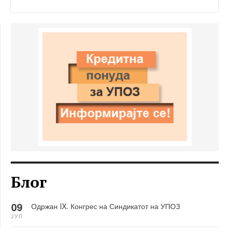
Блог
09
Одржан IX. Конгрес на Синдикатот на УПОЗ
ЈУЛ