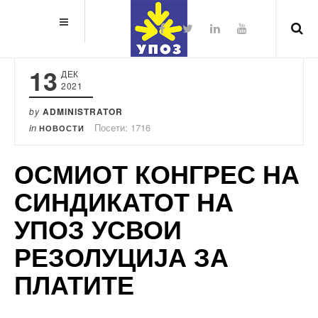
13
ДЕК
2021
by
ADMINISTRATOR
in
Посети: 1716
НОВОСТИ
ОСМИОТ КОНГРЕС НА
СИНДИКАТОТ НА
УПОЗ УСВОИ
РЕЗОЛУЦИЈА ЗА
ПЛАТИТЕ