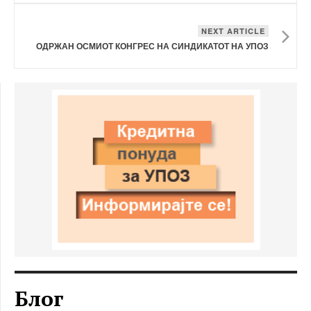
NEXT ARTICLE
ОДРЖАН ОСМИОТ КОНГРЕС НА СИНДИКАТОТ НА УПОЗ
Блог