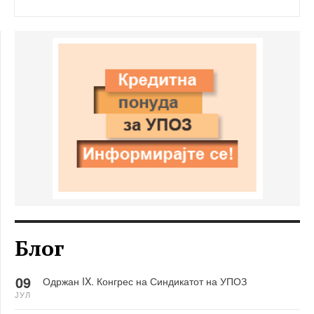
Блог
09
Одржан IX. Конгрес на Синдикатот на УПОЗ
ЈУЛ