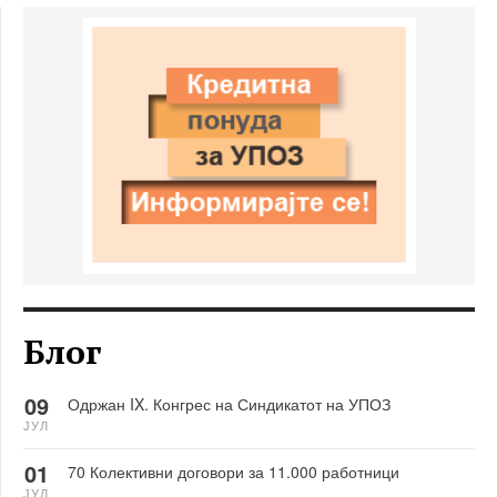
Блог
09
Одржан IX. Конгрес на Синдикатот на УПОЗ
ЈУЛ
01
70 Колективни договори за 11.000 работници
ЈУЛ