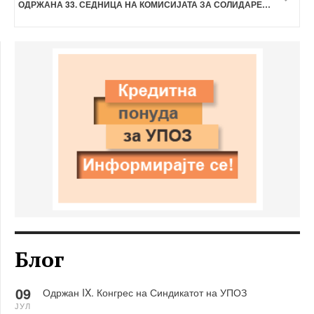
ОДРЖАНА 33. СЕДНИЦА НА КОМИСИЈАТА ЗА СОЛИДАРЕН ФОНД
Блог
09
Одржан IX. Конгрес на Синдикатот на УПОЗ
ЈУЛ