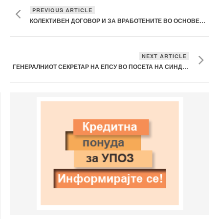
PREVIOUS ARTICLE
КОЛЕКТИВЕН ДОГОВОР И ЗА ВРАБОТЕНИТЕ ВО ОСНОВЕН СУД РЕСЕН
NEXT ARTICLE
ГЕНЕРАЛНИОТ СЕКРЕТАР НА ЕПСУ ВО ПОСЕТА НА СИНДИКАТОТ НА УПОЗ