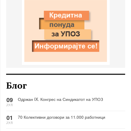
Блог
09
Одржан IX. Конгрес на Синдикатот на УПОЗ
ЈУЛ
01
70 Колективни договори за 11.000 работници
ЈУЛ