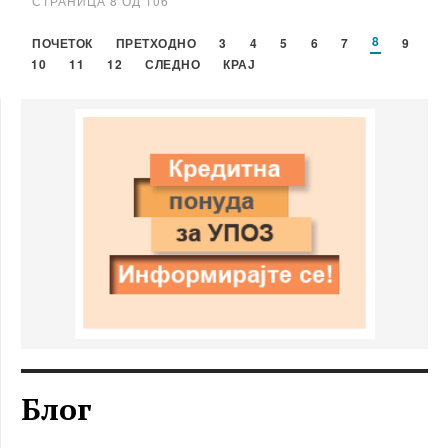
СТРАНИЦА 8 ОД 106
8
ПОЧЕТОК
ПРЕТХОДНО
3
4
5
6
7
9
10
11
12
СЛЕДНО
КРАЈ
Блог