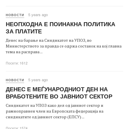
5 years ago
НОВОСТИ
НЕОПХОДНА Е ПОИНАКНА ПОЛИТИКА
ЗА ПЛАТИТЕ
Денес на барање на Синдикатот на УПОЗ, во
Министерството за правда се одржа состанок на кој главна
тема на расправа ...
Посети: 1612
5 years ago
НОВОСТИ
ДЕНЕС Е МЕЃУНАРОДНИОТ ДЕН НА
ВРАБОТЕНИТЕ ВО ЈАВНИОТ СЕКТОР
Синдикатот на УПОЗ како дел од јавниот сектор и
рамноправнен член на Европската федерација на
синдикатите од јавниот сектор (ЕПСУ) ...
Посети: 1574