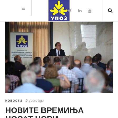
5 years ago
НОВОСТИ
НОВИТЕ ВРЕМИЊА