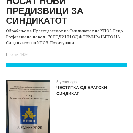
НОСАТ НОВИ
ПРЕДИЗВИЦИ ЗА
СИНДИКАТОТ
Обраќање на Претседателот на Синдикатот на УПОЗ Пецо
Грујовски по повод - 30 ГОДИНИ ОД ФОРМИРАЊЕТО НА
Синдикатот на УПОЗ. Почитувани ...
Посети: 1626
5 years ago
ЧЕСТИТКА ОД БРАТСКИ
СИНДИКАТ