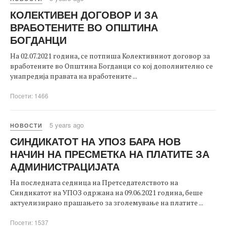
КОЛЕКТИВЕН ДОГОВОР И ЗА
ВРАБОТЕНИТЕ ВО ОПШТИНА
БОГДАНЦИ
На 02.07.2021 година, се потпиша Колективниот договор за
вработените во Општина Богданци со кој дополнително се
унапредија правата на вработените ...
Посети: 1466
5 years ago
НОВОСТИ
СИНДИКАТОТ НА УПОЗ БАРА НОВ
НАЧИН НА ПРЕСМЕТКА НА ПЛАТИТЕ ЗА
АДМИНИСТРАЦИЈАТА
На последната седница на Претседателството на
Синдикатот на УПОЗ одржана на 09.06.2021 година, беше
актуелизирано прашањето за зголемување на платите ...
Посети: 1537