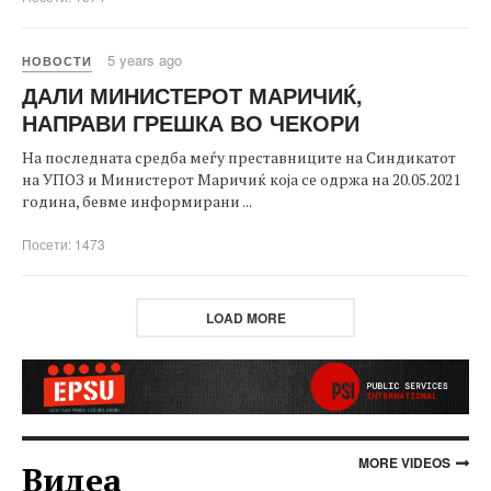
5 years ago
НОВОСТИ
ДАЛИ МИНИСТЕРОТ МАРИЧИЌ,
НАПРАВИ ГРЕШКА ВО ЧЕКОРИ
На последната средба меѓу преставниците на Синдикатот
на УПОЗ и Министерот Маричиќ која се одржа на 20.05.2021
година, бевме информирани ...
Посети: 1473
LOAD MORE
MORE VIDEOS
Видеа