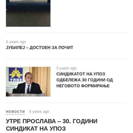
5 years ago
ЈУБИЛЕЈ – ДОСТОЕН ЗА ПОЧИТ
5 years ago
СИНДИКАТОТ НА УПОЗ
ОДБЕЛЕЖА 30 ГОДИНИ ОД
НЕГОВОТО ФОРМИРАЊЕ
5 years ago
НОВОСТИ
УТРЕ ПРОСЛАВА – 30. ГОДИНИ
СИНДИКАТ НА УПОЗ