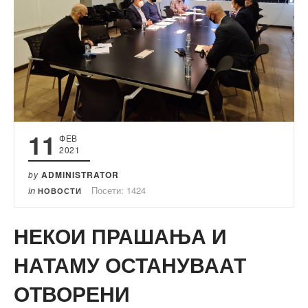
11
ФЕВ
2021
by
ADMINISTRATOR
in
Посети: 1424
НОВОСТИ
НЕКОИ ПРАШАЊА И
НАТАМУ ОСТАНУВААТ
ОТВОРЕНИ