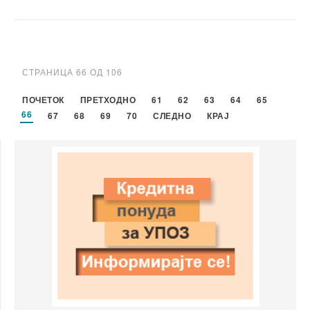
СТРАНИЦА 66 ОД 106
ПОЧЕТОК
ПРЕТХОДНО
61
62
63
64
65
66
67
68
69
70
СЛЕДНО
КРАЈ