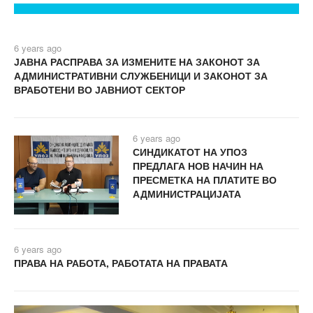
6 years ago
ЈАВНА РАСПРАВА ЗА ИЗМЕНИТЕ НА ЗАКОНОТ ЗА
АДМИНИСТРАТИВНИ СЛУЖБЕНИЦИ И ЗАКОНОТ ЗА
ВРАБОТЕНИ ВО ЈАВНИОТ СЕКТОР
6 years ago
СИНДИКАТОТ НА УПОЗ
ПРЕДЛАГА НОВ НАЧИН НА
ПРЕСМЕТКА НА ПЛАТИТЕ ВО
АДМИНИСТРАЦИЈАТА
6 years ago
ПРАВА НА РАБОТА, РАБОТАТА НА ПРАВАТА