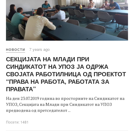
7 years ago
НОВОСТИ
СЕКЦИЈАТА НА МЛАДИ ПРИ
СИНДИКАТОТ НА УПОЗ ЈА ОДРЖА
СВОЈАТА РАБОТИЛНИЦА ОД ПРОЕКТОТ
“ПРАВА НА РАБОТА, РАБОТАТА ЗА
ПРАВАТА”
На ден 23.07.2019 година во просториите на Синдикатот на
УПОЗ, Секцијата на Млади при Синдикатот на УПОЗ
предводена од претседателот ...
Посети: 1481