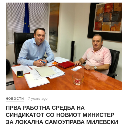
7 years ago
НОВОСТИ
ПРВА РАБОТНА СРЕДБА НА
СИНДИКАТОТ СО НОВИОТ МИНИСТЕР
ЗА ЛОКАЛНА САМОУПРАВА МИЛЕВСКИ