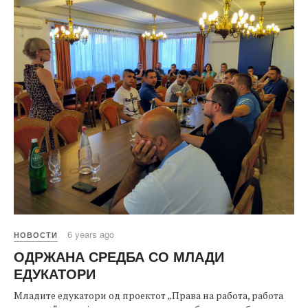
6 years ago
НОВОСТИ
ОДРЖАНА СРЕДБА СО МЛАДИ
ЕДУКАТОРИ
Младите едукатори од проектот „Права на работа, работа