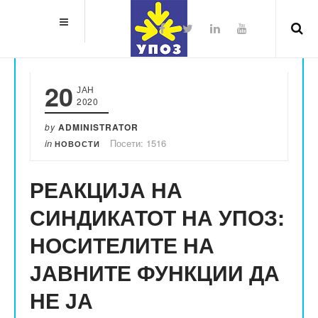
20
ЈАН
2020
by
ADMINISTRATOR
in
Посети: 1516
НОВОСТИ
РЕАКЦИЈА НА
СИНДИКАТОТ НА УПОЗ:
НОСИТЕЛИТЕ НА
ЈАВНИТЕ ФУНКЦИИ ДА
НЕ ЈА