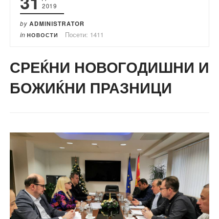
31
2019
by
ADMINISTRATOR
in
Посети: 1411
НОВОСТИ
СРЕЌНИ НОВОГОДИШНИ И
БОЖИЌНИ ПРАЗНИЦИ