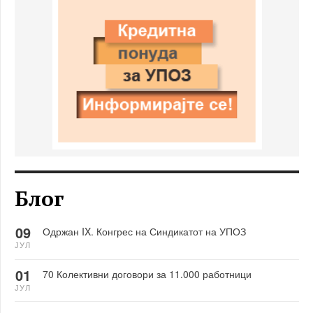
Блог
09
Одржан IX. Конгрес на Синдикатот на УПОЗ
ЈУЛ
01
70 Колективни договори за 11.000 работници
ЈУЛ