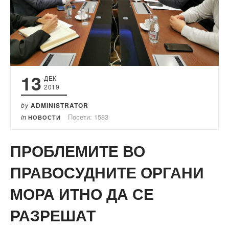
13
ДЕК
2019
by
ADMINISTRATOR
in
Посети: 1583
НОВОСТИ
ПРОБЛЕМИТЕ ВО
ПРАВОСУДНИТЕ ОРГАНИ
МОРА ИТНО ДА СЕ
РАЗРЕШАТ