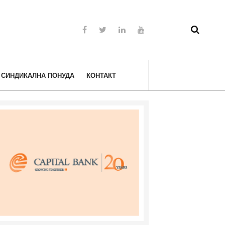
СИНДИКАЛНА ПОНУДА
КОНТАКТ