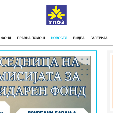
 ФОНД
ПРАВНА ПОМОШ
НОВОСТИ
ВИДЕА
ГАЛЕРИЈА