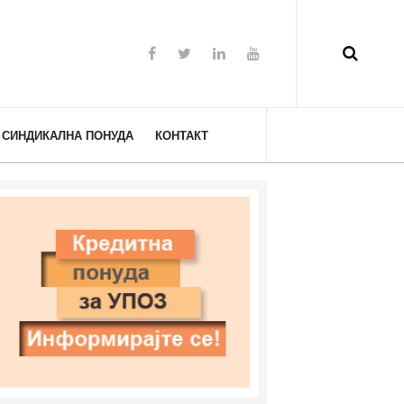
СИНДИКАЛНА ПОНУДА
КОНТАКТ