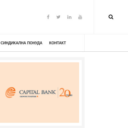
СИНДИКАЛНА ПОНУДА
КОНТАКТ